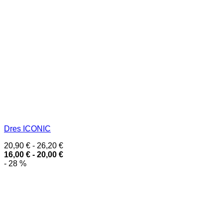
Dres ICONIC
20,90
€
-
26,20
€
16,00
€
-
20,00
€
- 28 %