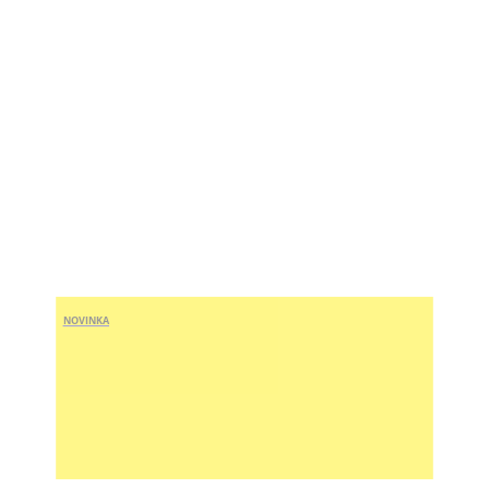
NOVINKA