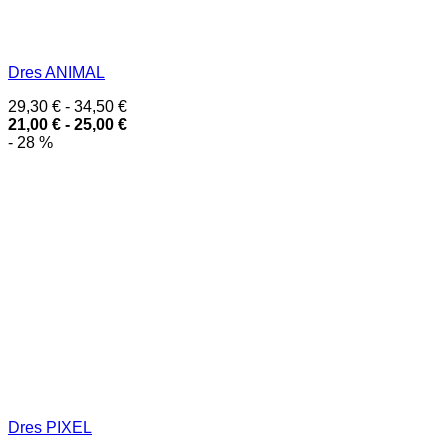
Dres ANIMAL
29,30
€
-
34,50
€
21,00
€
-
25,00
€
- 28 %
Dres PIXEL