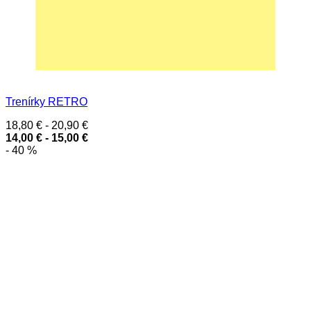
Trenírky RETRO
18,80
€
-
20,90
€
14,00
€
-
15,00
€
- 40 %