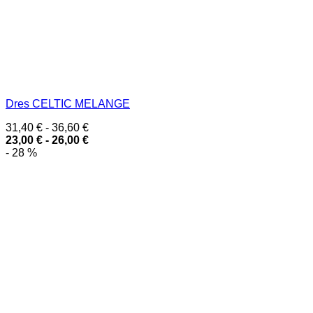
Dres CELTIC MELANGE
31,40
€
-
36,60
€
23,00
€
-
26,00
€
- 28 %