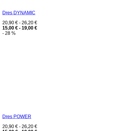
Dres DYNAMIC
20,90
€
-
26,20
€
15,00
€
-
19,00
€
- 28 %
Dres POWER
20,90
€
-
26,20
€