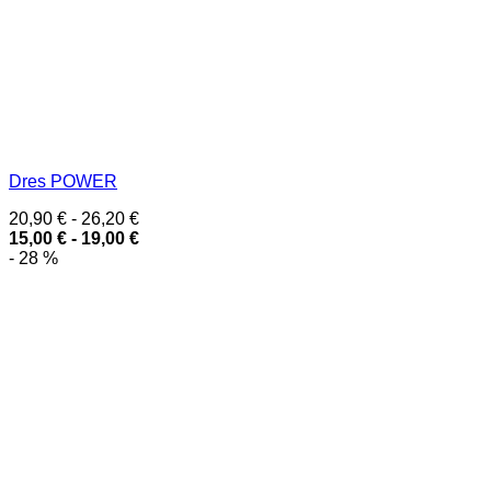
Dres POWER
20,90
€
-
26,20
€
15,00
€
-
19,00
€
- 28 %