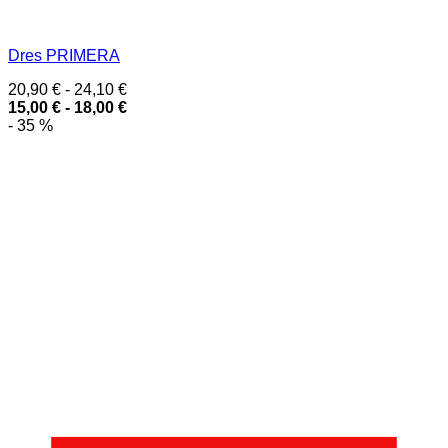
Dres PRIMERA
20,90
€
-
24,10
€
15,00
€
-
18,00
€
- 35 %