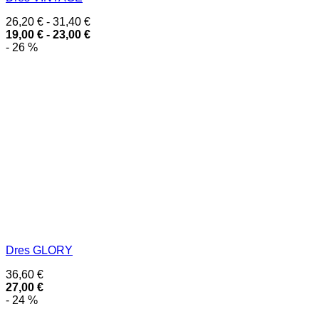
26,20
€
-
31,40
€
19,00
€
-
23,00
€
- 26 %
Dres GLORY
36,60
€
27,00
€
- 24 %