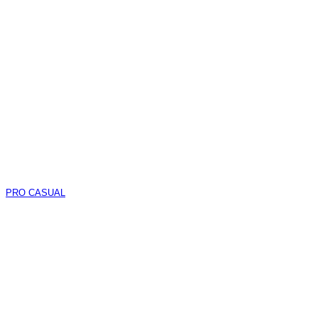
PRO CASUAL