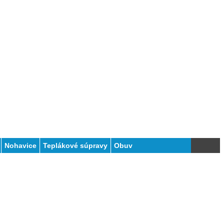
Nohavice
Teplákové súpravy
Obuv