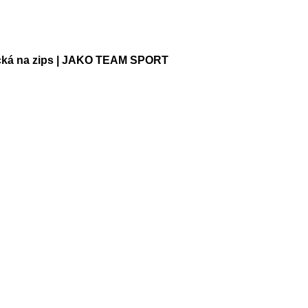
recká na zips | JAKO TEAM SPORT