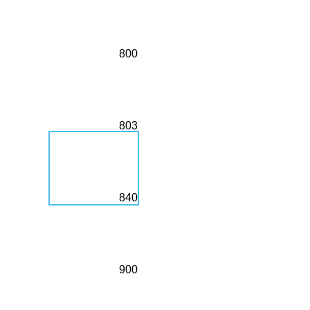
800
803
840
900