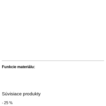
Funkcie materiálu:
Súvisiace produkty
- 25 %