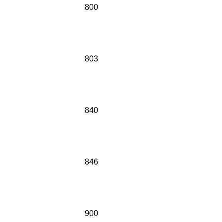
800
803
840
846
900