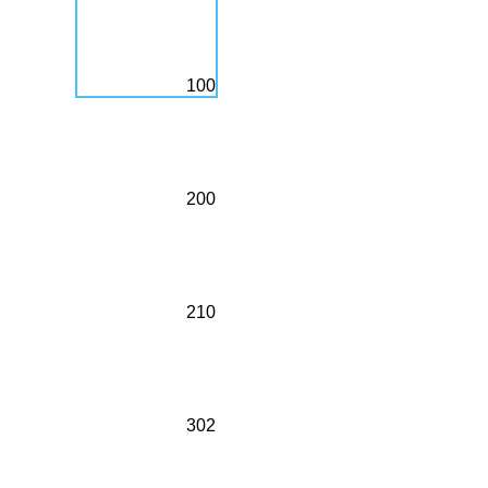
100
200
210
302