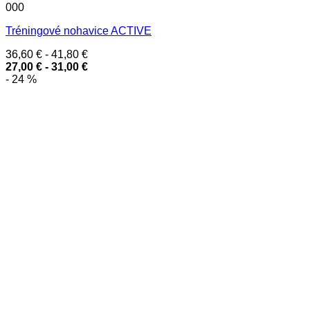
000
Tréningové nohavice ACTIVE
36,60
€
-
41,80
€
27,00
€
-
31,00
€
- 24 %