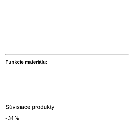
Funkcie materiálu:
Súvisiace produkty
- 34 %