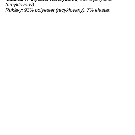
(recyklovaný)
Rukávy: 93% polyester (recyklovaný), 7% elastan