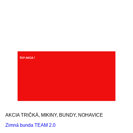
TOP AKCIA !
AKCIA TRIČKÁ, MIKINY, BUNDY, NOHAVICE
Zimná bunda TEAM 2.0