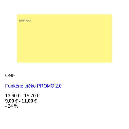
NOVINKA
ONE
Funkčné tričko PROMO 2.0
13,60
€
-
15,70
€
9,00
€
-
11,00
€
- 24 %