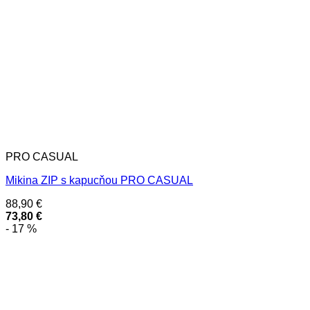
PRO CASUAL
Mikina ZIP s kapucňou PRO CASUAL
88,90
€
73,80
€
- 17 %