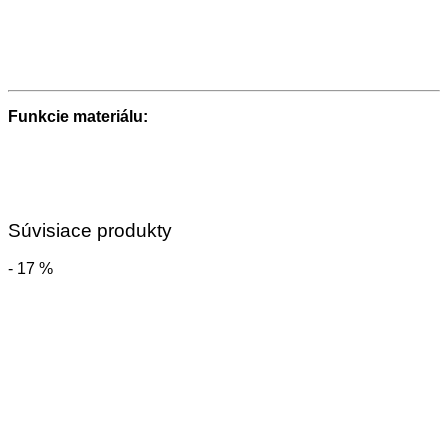
Funkcie materiálu:
Súvisiace produkty
- 17 %