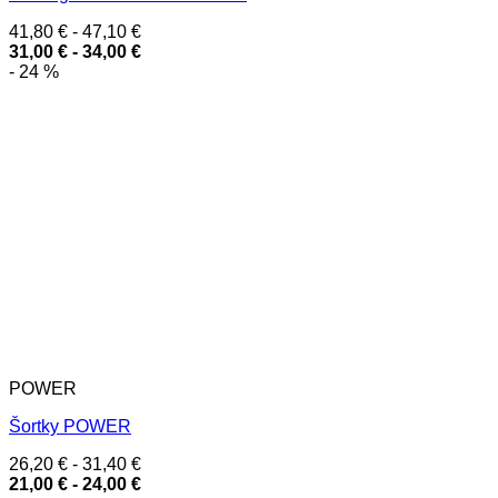
41,80
€
-
47,10
€
31,00
€
-
34,00
€
- 24 %
POWER
Šortky POWER
26,20
€
-
31,40
€
21,00
€
-
24,00
€