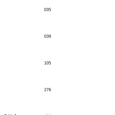
035
039
105
276