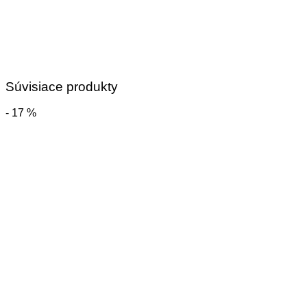
Súvisiace produkty
- 17 %