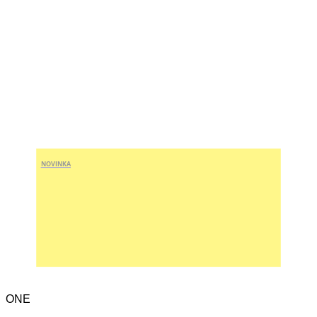
NOVINKA
ONE