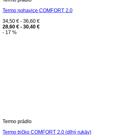
Termo nohavice COMFORT 2.0
34,50
€
-
36,60
€
28,60
€
-
30,40
€
- 17 %
Termo prádlo
Termo tričko COMFORT 2.0 (dlhý rukáv)