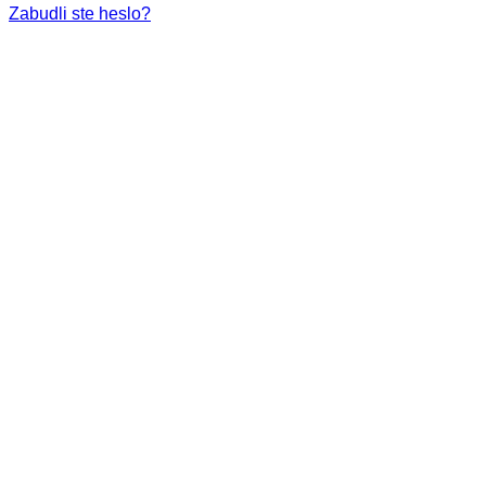
Zabudli ste heslo?