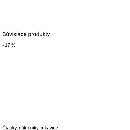
Súvisiace produkty
- 17 %
Čiapky, nákrčníky, rukavice