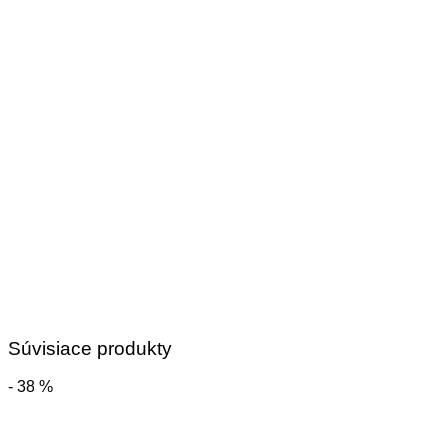
Súvisiace produkty
- 38 %