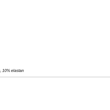
), 10% elastan