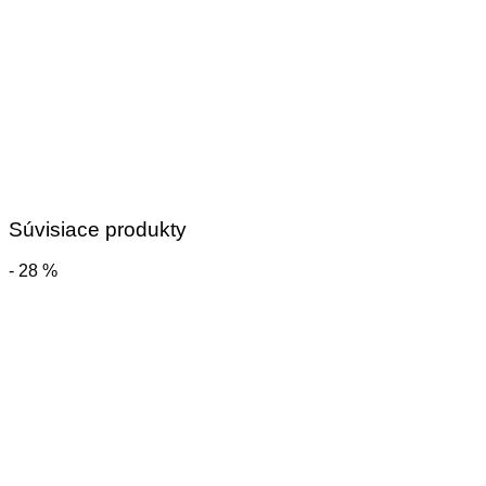
Súvisiace produkty
- 28 %