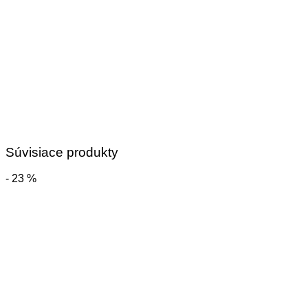
Súvisiace produkty
- 23 %