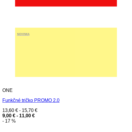
NOVINKA
ONE
Funkčné tričko PROMO 2.0
13,60
€
-
15,70
€
9,00
€
-
11,00
€
- 17 %