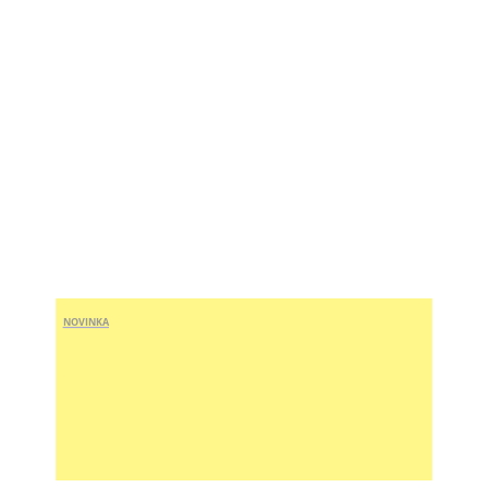
NOVINKA