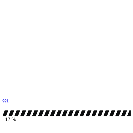
921
- 17 %