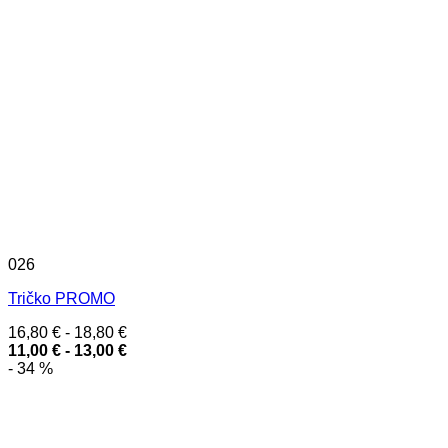
026
Tričko PROMO
16,80
€
-
18,80
€
11,00
€
-
13,00
€
- 34 %