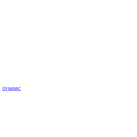
DYNAMIC