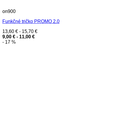
on900
Funkčné tričko PROMO 2.0
13,60
€
-
15,70
€
9,00
€
-
11,00
€
- 17 %