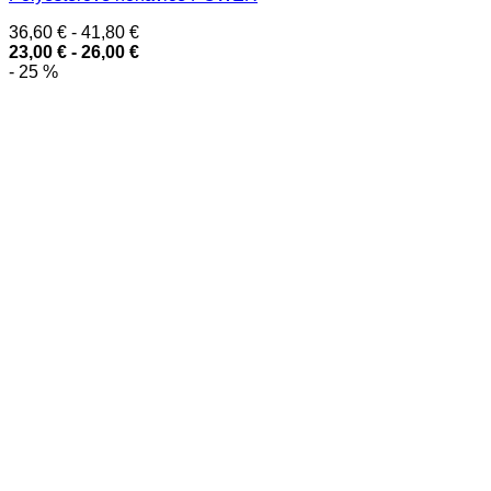
36,60
€
-
41,80
€
23,00
€
-
26,00
€
- 25 %