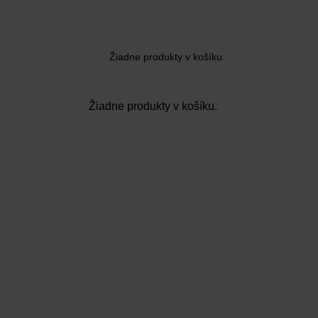
Žiadne produkty v košíku.
Žiadne produkty v košíku.