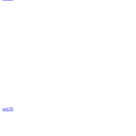
on170