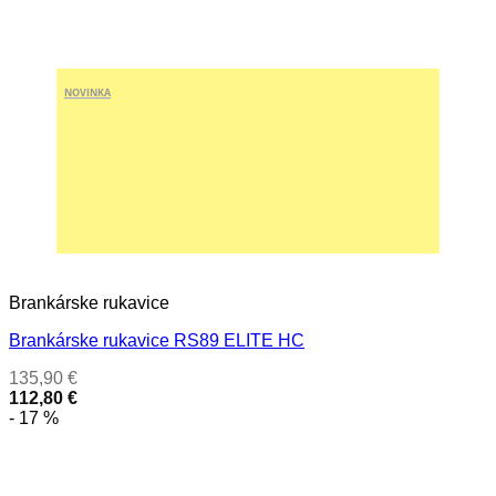
NOVINKA
Brankárske rukavice
Brankárske rukavice RS89 ELITE HC
135,90
€
112,80
€
- 17 %