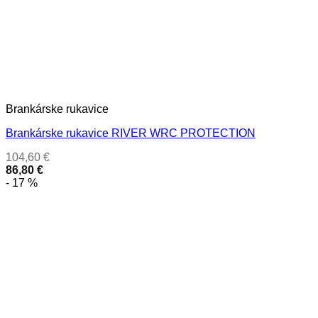
Brankárske rukavice
Brankárske rukavice RIVER WRC PROTECTION
104,60
€
86,80
€
- 17 %