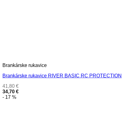
Brankárske rukavice
Brankárske rukavice RIVER BASIC RC PROTECTION
41,80
€
34,70
€
- 17 %