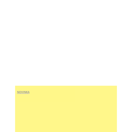
NOVINKA