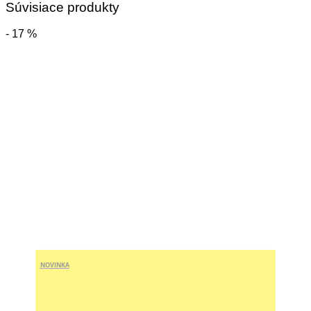
Súvisiace produkty
- 17 %
NOVINKA