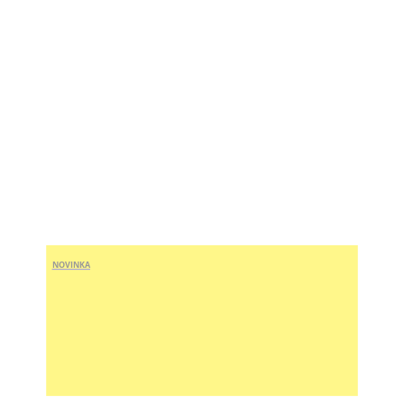
NOVINKA