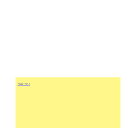
NOVINKA