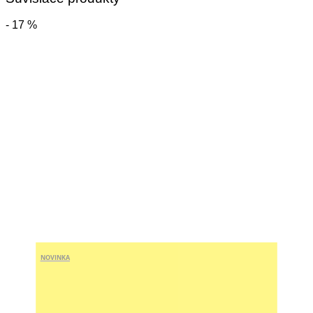
- 17 %
NOVINKA