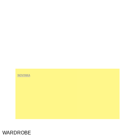
NOVINKA
WARDROBE