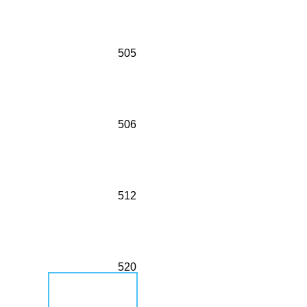
505
506
512
520