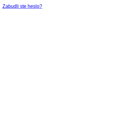
Zabudli ste heslo?