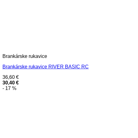
Brankárske rukavice
Brankárske rukavice RIVER BASIC RC
36,60
€
30,40
€
- 17 %