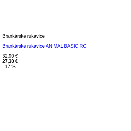
Brankárske rukavice
Brankárske rukavice ANIMAL BASIC RC
32,90
€
27,30
€
- 17 %